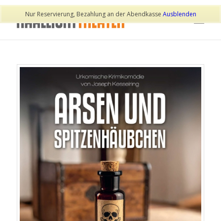
Nur Reservierung, Bezahlung an der Abendkasse
Ausblenden